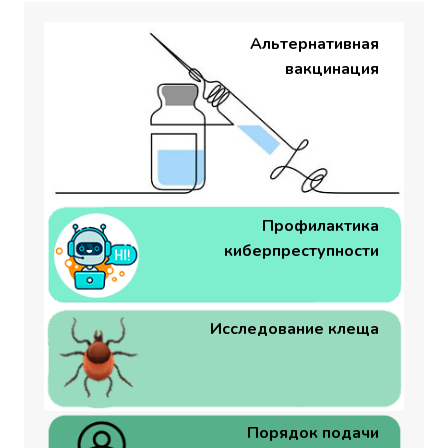
Альтернативная
вакцинация
Профилактика
киберпреступности
Исследование клеща
Порядок подачи