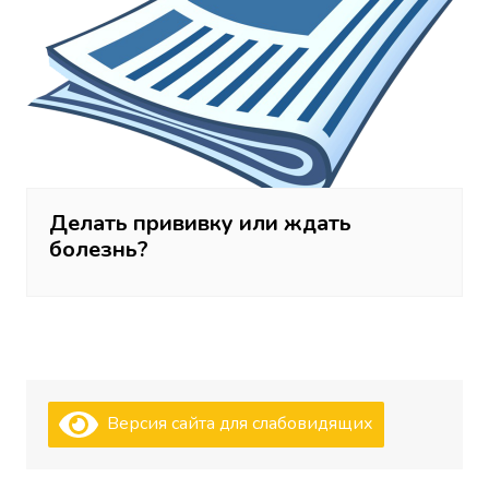
Делать прививку или ждать
болезнь?
Версия сайта для слабовидящих