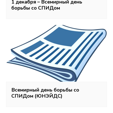
1 декабря – Всемирный день
борьбы со СПИДом
Всемирный день борьбы со
СПИДом (ЮНЭЙДС)