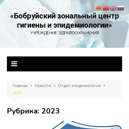
Перейти
к
«Бобруйский зональный центр
содержимому
гигиены и эпидемиологии»
УЧРЕЖДЕНИЕ ЗДРАВООХРАНЕНИЯ
Главная
Новости
Отдел эпидемиологии
2023
Рубрика:
2023