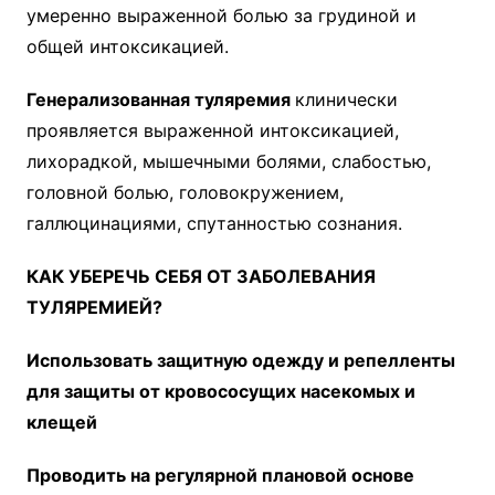
умеренно выраженной болью за грудиной и
общей интоксикацией.
Генерализованная туляремия
клинически
проявляется выраженной интоксикацией,
лихорадкой, мышечными болями, слабостью,
головной болью, головокружением,
галлюцинациями, спутанностью сознания.
КАК УБЕРЕЧЬ СЕБЯ ОТ ЗАБОЛЕВАНИЯ
ТУЛЯРЕМИЕЙ?
Использовать
защитную одежду и репелленты
д
ля защиты от кровососущих насекомых и
клещей
Проводить на регулярной плановой основе