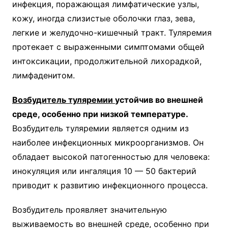
инфекция, поражающая лимфатические узлы,
кожу, иногда слизистые оболочки глаз, зева,
легкие и желудочно-кишечный тракт. Туляремия
протекает с выраженными симптомами общей
интоксикации, продолжительной лихорадкой,
лимфаденитом.
Возбудитель туляремии
устойчив во внешней
среде, особенно при низкой температуре.
Возбудитель туляремии является одним из
наиболее инфекционных микроорганизмов. Он
обладает высокой патогенностью для человека:
инокуляция или ингаляция 10 — 50 бактерий
приводит к развитию инфекционного процесса.
Возбудитель проявляет значительную
выживаемость во внешней среде, особенно при