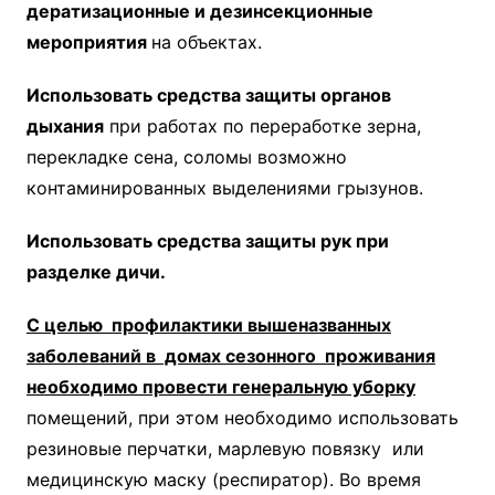
дератизационные и дезинсекционные
мероприятия
на объектах.
Использовать средства защиты органов
дыхания
при работах по переработке зерна,
перекладке сена, соломы возможно
контаминированных выделениями грызунов.
Использовать средства защиты рук при
разделке дичи.
С целью профилактики вышеназванных
заболеваний в домах сезонного проживания
необходимо провести генеральную уборку
помещений, при этом необходимо использовать
резиновые перчатки, марлевую повязку или
медицинскую маску (респиратор). Во время