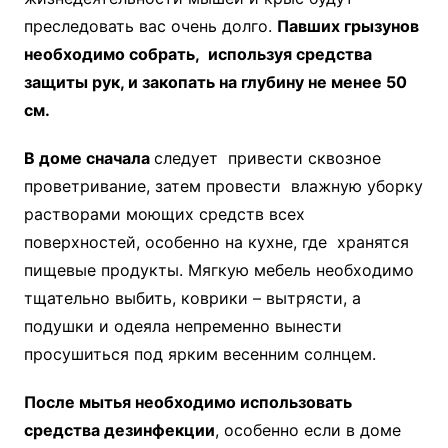
преследовать вас очень долго.
Павших грызунов
необходимо собрать, используя средства
защиты рук, и закопать на глубину не менее 50
см.
В доме сначала
следует привести сквозное
проветривание, затем провести влажную уборку
растворами моющих средств всех
поверхностей, особенно на кухне, где хранятся
пищевые продукты. Мягкую мебель необходимо
тщательно выбить, коврики – вытрясти, а
подушки и одеяла непременно вынести
просушиться под ярким весенним солнцем.
После мытья необходимо использовать
средства дезинфекции
, особенно если в доме