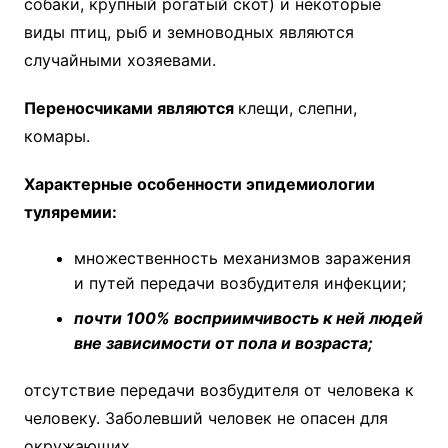
собаки, крупный рогатый скот) и некоторые
виды птиц, рыб и земноводных являются
случайными хозяевами.
Переносчиками являются
клещи, слепни,
комары.
Характерные особенности эпидемиологии
туляремии:
множественность механизмов заражения
и путей передачи возбудителя инфекции;
почти 100% восприимчивость к ней людей
вне зависимости от пола и возраста;
отсутствие передачи возбудителя от человека к
человеку. Заболевший человек не опасен для
окружающих.