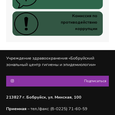
Комиссия по
противодействию
коррупции
Учреждение здравоохранения «Бобруйский
зональный центр гигиены и эпидемиологии»
Подписаться
213827 г. Бобруйск, ул. Минская, 100
Приемная
– тел./факс: (8-0225) 71-60-59