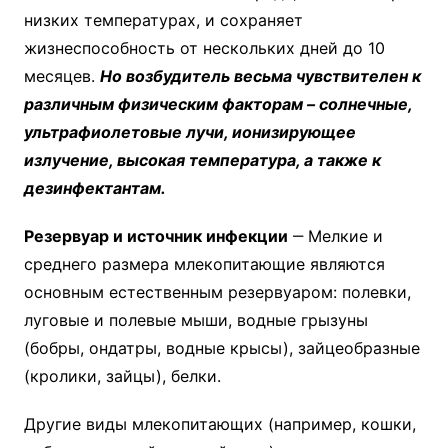
низких температурах, и сохраняет
жизнеспособность от нескольких дней до 10
месяцев.
Но возбудитель весьма чувствителен к
различным физическим факторам – солнечные,
ультрафиолетовые лучи, ионизирующее
излучение, высокая температура, а также к
дезинфектантам.
Резервуар и источник инфекции
‒ Мелкие и
среднего размера млекопитающие являются
основным естественным резервуаром: полевки,
луговые и полевые мыши, водные грызуны
(бобры, ондатры, водные крысы), зайцеобразные
(кролики, зайцы), белки.
Другие виды млекопитающих (например, кошки,