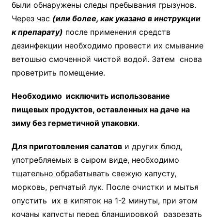
были обнаружены следы пребывания грызунов.
Через час
(или более, как указано в инструкции
к препарату)
после применения средств
дезинфекции необходимо провести их смывание
ветошью смоченной чистой водой. Затем снова
проветрить помещение.
Необходимо исключить использование
пищевых продуктов, оставленных на даче на
зиму без герметичной упаковки
.
Для приготовления салатов
и других блюд,
употребляемых в сыром виде, необходимо
тщательно обрабатывать свежую капусту,
морковь, репчатый лук. После очистки и мытья
опустить их в кипяток на 1-2 минуты, при этом
кочаны капусты перед бланшировкой разрезать