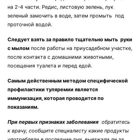
на 2-4 части. Редис, листовую зелень, лук
зеленый замочить в воде, затем промыть под
проточной водой.
Следует взять за правило тщательно мыть руки
с мылом
после работы на приусадебном участке,
после контакта с домашними животными,
посещения туалета и перед едой.
Самым действенным методом специфической
профилактики туляремии является
иммунизация, которая проводится по
показаниям.
При первых признаках заболевания
обратитесь
к врачу, сообщите специалисту какие продукты
употребляли в последние дни, выезжали ли за