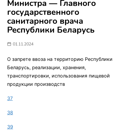
Министра — Главного
государственного
санитарного врача
Республики Беларусь
01.11.2024
О запрете ввоза на территорию Республики
Беларусь, реализации, хранения,
транспортировки, использования пищевой
продукции производств
37
38
39