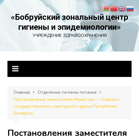
Перейти
к
«Бобруйский зональный центр
содержимому
гигиены и эпидемиологии»
УЧРЕЖДЕНИЕ ЗДРАВООХРАНЕНИЯ
Главная
Отделение гигиены питания
Постановления заместителя Министра — Главного
государственного санитарного врача Республики
Беларусь
Постановления заместителя