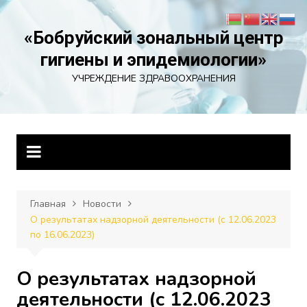
Перейти
к
«Бобруйский зональный центр
содержимому
гигиены и эпидемиологии»
УЧРЕЖДЕНИЕ ЗДРАВООХРАНЕНИЯ
Главная
Новости
О результатах надзорной деятельности (с 12.06.2023
по 16.06.2023)
О результатах надзорной
деятельности (с 12.06.2023