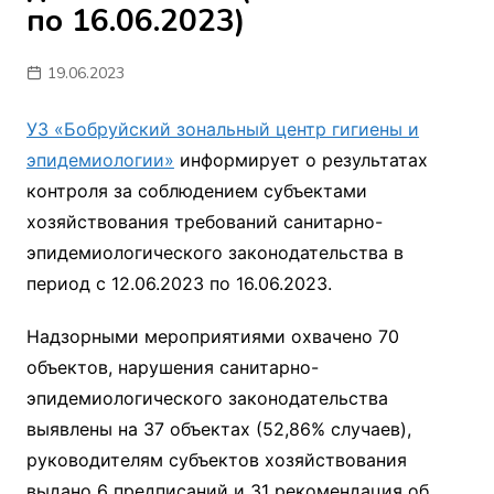
по 16.06.2023)
19.06.2023
УЗ «Бобруйский зональный центр гигиены и
эпидемиологии»
информирует о результатах
контроля за соблюдением субъектами
хозяйствования требований санитарно-
эпидемиологического законодательства в
период с 12.06.2023 по 16.06.2023.
Надзорными мероприятиями охвачено 70
объектов, нарушения санитарно-
эпидемиологического законодательства
выявлены на 37 объектах (52,86% случаев),
руководителям субъектов хозяйствования
выдано 6 предписаний и 31 рекомендация об