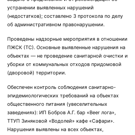
устранении выявленных нарушений
(недостатков); составлено 3 протокола по делу
об административном правонарушении.
Проведены надзорные мероприятия в отношении
ПЖСК (ТС). Основные выявленные нарушения на
объектах — не проведение санитарной очистки и
уборки от коммунальных отходов придомовой
(дворовой) территории.
Обеспечен контроль соблюдения санитарно-
эпидемиологических требований на объектах
общественного питания (увеселительных
заведениях): ИП Бобров А.Г. бар «Beer лога»,
ТТУП Зиняковой «Водолей» кафе «Сафари».
Нарушения выявлены на всех объектах,