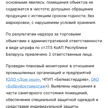
основными явились: помещения объектов не
содержатся в чистоте; допущено обращение
продукции с истекшим сроком годности, без
маркировки, с нарушением условий хранения.
По результатам надзора за торговыми
объектами к административной ответственности
в виде штрафа по ст.17.5 КоАП Республики
Беларусь привлечено 2 ответственные лица.
Проведен плановый мониторинг в отношении
промышленных организаций и предприятий
(
ОДО «Дом окон»
, ЧПУП «Белмастердрев»,
ОАО
«Бобруйсктрикотаж
»). Выявлены нарушения в
части санитарного состояния помещений,
обеспечение специальной защитной одеждой и
средствами индивидуальной защиты.