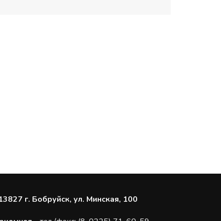
13827 г. Бобруйск, ул. Минская, 100