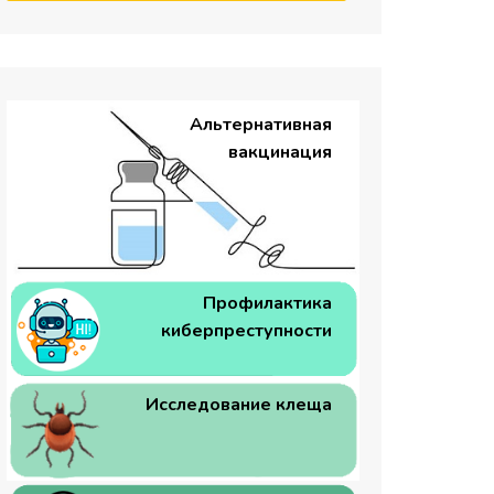
Альтернативная
вакцинация
Профилактика
киберпреступности
Исследование клеща