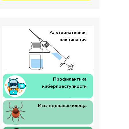
Альтернативная
вакцинация
Профилактика
киберпреступности
Исследование клеща