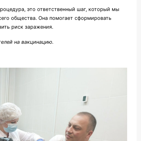
процедура, это ответственный шаг, который мы
всего общества. Она помогает сформировать
зить риск заражения.
елей на вакцинацию.