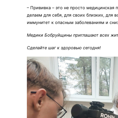
– Прививка – это не просто медицинская 
делаем для себя, для своих близких, для 
иммунитет к опасным заболеваниям и сни
Медики Бобруйщины приглашают всех жит
Сделайте шаг к здоровью сегодня!