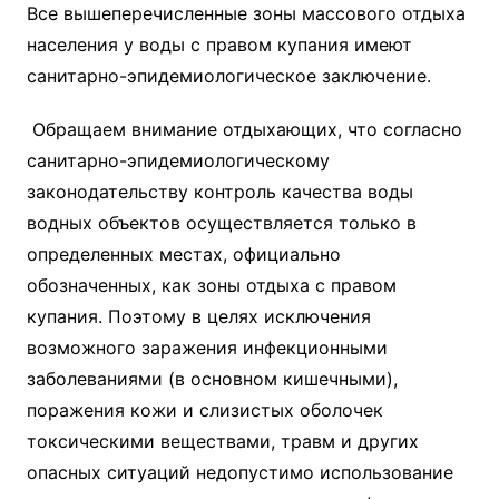
Все вышеперечисленные зоны массового отдыха
населения у воды с правом купания имеют
санитарно-эпидемиологическое заключение.
Обращаем внимание отдыхающих, что согласно
санитарно-эпидемиологическому
законодательству контроль качества воды
водных объектов осуществляется только в
определенных местах, официально
обозначенных, как зоны отдыха с правом
купания. Поэтому в целях исключения
возможного заражения инфекционными
заболеваниями (в основном кишечными),
поражения кожи и слизистых оболочек
токсическими веществами, травм и других
опасных ситуаций недопустимо использование