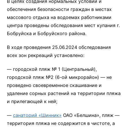
В целях создания нормальных условий и
обеспечения безопасности граждан в местах
массового отдыха на водоемах работниками
центра проведены обследования мест купания г.
Бобруйска и Бобруйского района.
В ходе проведения 25.06.2024 обследования
всех зон рекреаций установлено:
— городской пляж № 1 (Центральный),
городской пляж №2 (6-ой микрорайон) — не
проведено своевременное скашивание и
удаление сорных растений на территории пляжа
и прилегающей к ней;
—
санаторий «Шинник»
ОАО «Белшина», пляж —
территория пляжа не содержится в чистоте, а