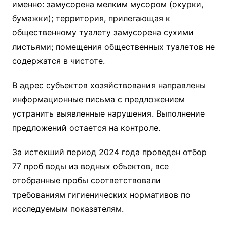
именно: замусорена мелким мусором (окурки,
бумажки); территория, прилегающая к
общественному туалету замусорена сухими
листьями; помещения общественных туалетов не
содержатся в чистоте.
В адрес субъектов хозяйствования направлены
информационные письма с предложением
устранить выявленные нарушения. Выполнение
предложений остается на контроле.
За истекший период 2024 года проведен отбор
77 проб воды из водных объектов, все
отобранные пробы соответствовали
требованиям гигиенических нормативов по
исследуемым показателям.