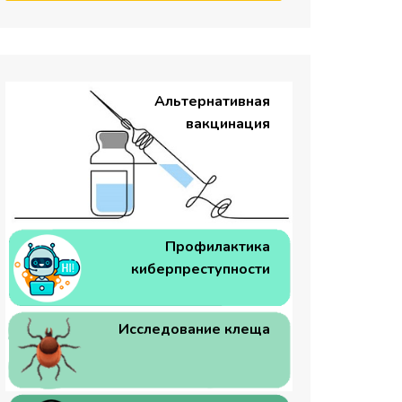
Альтернативная
вакцинация
Профилактика
киберпреступности
Исследование клеща