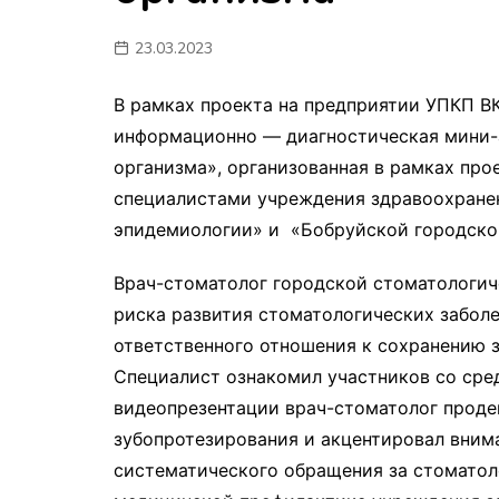
мон
23.03.2023
В рамках проекта на предприятии УПКП В
информационно — диагностическая мини-а
организма», организованная в рамках про
специалистами учреждения здравоохранен
эпидемиологии» и «Бобруйской городско
Врач-стоматолог городской стоматологич
риска развития стоматологических заболе
ответственного отношения к сохранению з
Специалист ознакомил участников со сред
видеопрезентации врач-стоматолог проде
зубопротезирования и акцентировал вним
систематического обращения за стоматол