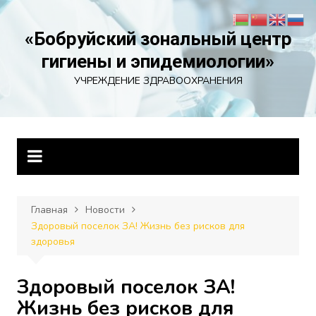
Перейти
к
«Бобруйский зональный центр
содержимому
гигиены и эпидемиологии»
УЧРЕЖДЕНИЕ ЗДРАВООХРАНЕНИЯ
Главная
Новости
Здоровый поселок ЗА! Жизнь без рисков для
здоровья
Здоровый поселок ЗА!
Жизнь без рисков для