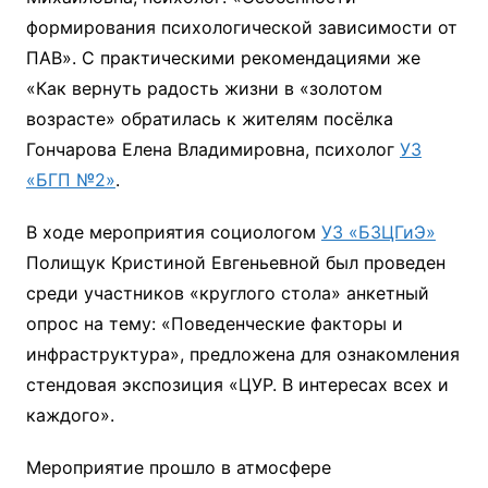
формирования психологической зависимости от
ПАВ». С практическими рекомендациями же
«Как вернуть радость жизни в «золотом
возрасте» обратилась к жителям посёлка
Гончарова Елена Владимировна, психолог
УЗ
«БГП №2»
.
В ходе мероприятия социологом
УЗ «БЗЦГиЭ»
Полищук Кристиной Евгеньевной был проведен
среди участников «круглого стола» анкетный
опрос на тему: «Поведенческие факторы и
инфраструктура», предложена для ознакомления
стендовая экспозиция «ЦУР. В интересах всех и
каждого».
Мероприятие прошло в атмосфере