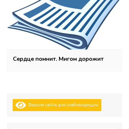
Сердце помнит. Мигом дорожит
Версия сайта для слабовидящих