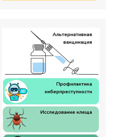
Альтернативная
вакцинация
Профилактика
киберпреступности
Исследование клеща