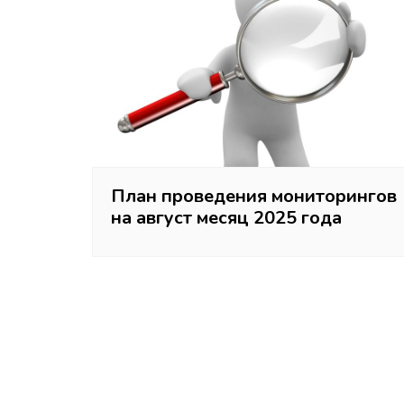
мон
План проведения мониторингов
на август месяц 2025 года