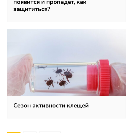
появится и пропадет, как
защититься?
Сезон активности клещей