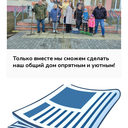
Только вместе мы сможем сделать
наш общий дом опрятным и уютным!