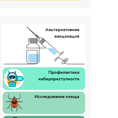
Альтернативная
вакцинация
Профилактика
киберпреступности
Исследование клеща