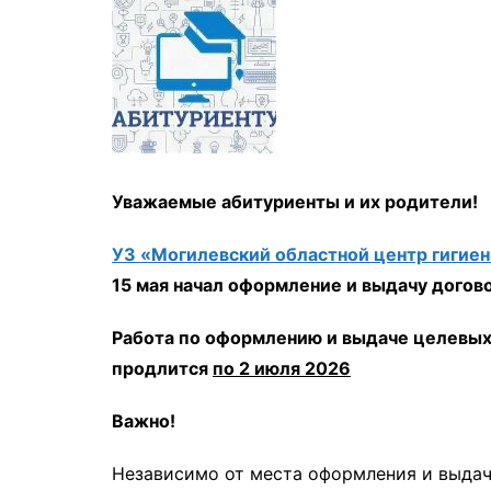
мон
Уважаемые абитуриенты и их родители!
УЗ «Могилевский областной центр гигие
15 мая начал оформление и выдачу догов
Работа по оформлению и выдаче целевых
продлится
по 2 июля 2026
Важно!
Независимо от места оформления и выда