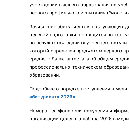
учреждении высшего образования по учеб
первого профильного испытания (биология
Зачисление абитуриентов, поступающих д
целевой подготовки, проводится по конку
по результатам сдачи внутреннего вступи
который определен предметом первого пр
среднего балла аттестата об общем средн
профессионально-техническом образовани
образовании.
Подробнее о порядке поступления в меди
абитуриенту 2026»
.
Номера телефонов для получения информа
организации целевого набора 2026 в мед