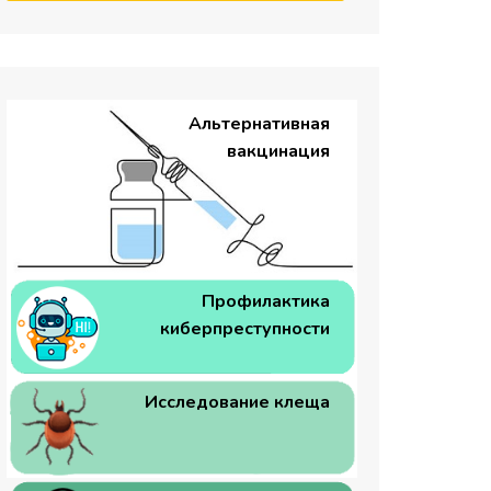
Альтернативная
вакцинация
Профилактика
киберпреступности
Исследование клеща