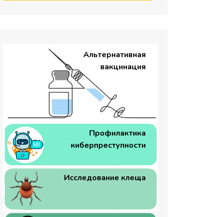
Альтернативная
вакцинация
Профилактика
киберпреступности
Исследование клеща