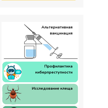
Альтернативная
вакцинация
Профилактика
киберпреступности
Исследование клеща